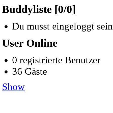
Buddyliste [0/0]
Du musst eingeloggt sein
User Online
0 registrierte Benutzer
36 Gäste
Show