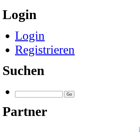
Login
Login
Registrieren
Suchen
Partner