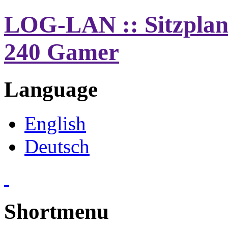
LOG-LAN :: Sitzplan
240 Gamer
Language
English
Deutsch
Shortmenu