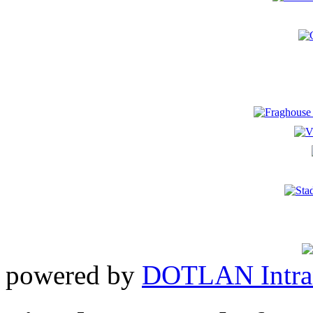
powered by
DOTLAN Intra