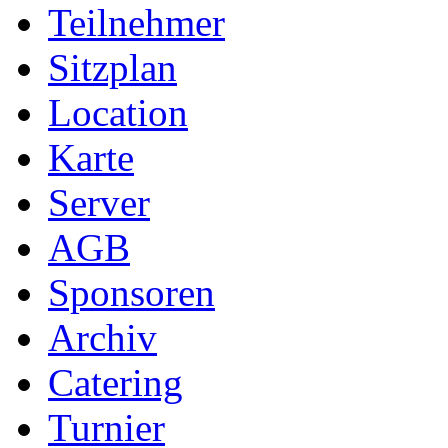
Teilnehmer
Sitzplan
Location
Karte
Server
AGB
Sponsoren
Archiv
Catering
Turnier