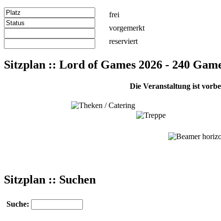
frei
vorgemerkt
reserviert
Sitzplan :: Lord of Games 2026 - 240 Gam
Die Veranstaltung ist vorb
Sitzplan :: Suchen
Suche: