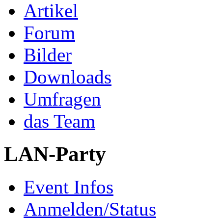
Artikel
Forum
Bilder
Downloads
Umfragen
das Team
LAN-Party
Event Infos
Anmelden/Status