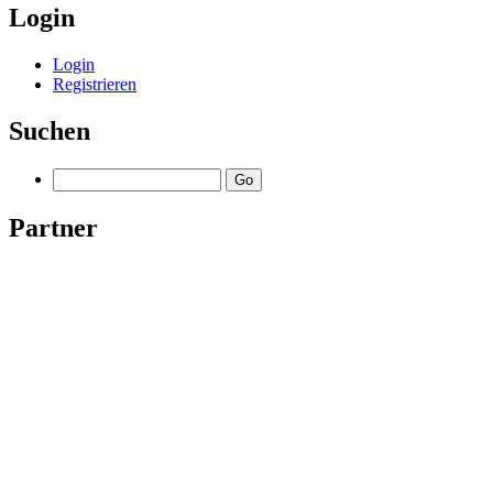
Login
Login
Registrieren
Suchen
Partner