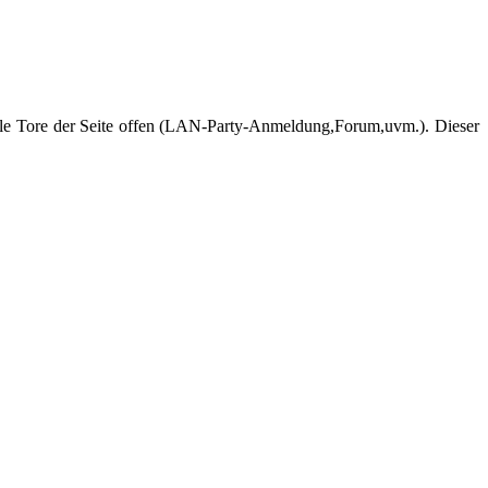
 alle Tore der Seite offen (LAN-Party-Anmeldung,Forum,uvm.). Dieser