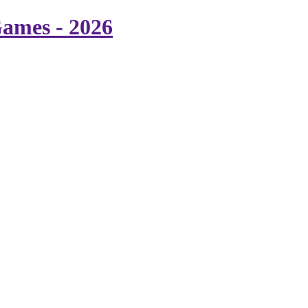
ames - 2026