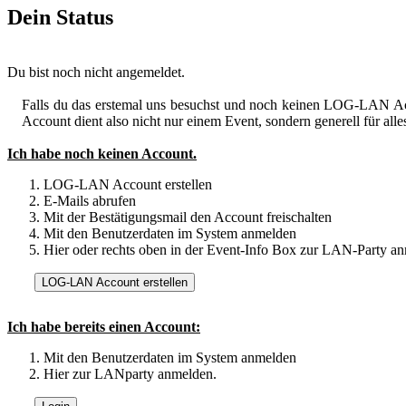
Dein Status
Du bist noch nicht angemeldet.
Falls du das erstemal uns besuchst und noch keinen LOG-LAN Acco
Account dient also nicht nur einem Event, sondern generell für a
Ich habe noch keinen Account.
LOG-LAN Account erstellen
E-Mails abrufen
Mit der Bestätigungsmail den Account freischalten
Mit den Benutzerdaten im System anmelden
Hier oder rechts oben in der Event-Info Box zur LAN-Party a
Ich habe bereits einen Account:
Mit den Benutzerdaten im System anmelden
Hier zur LANparty anmelden.