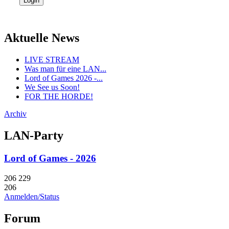
Aktuelle News
LIVE STREAM
Was man für eine LAN...
Lord of Games 2026 -...
We See us Soon!
FOR THE HORDE!
Archiv
LAN-Party
Lord of Games - 2026
206
229
206
Anmelden/Status
Forum