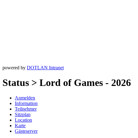
powered by
DOTLAN Intranet
Status > Lord of Games - 2026
Anmelden
Information
Teilnehmer
Sitzplan
Location
Karte
Gästeserver