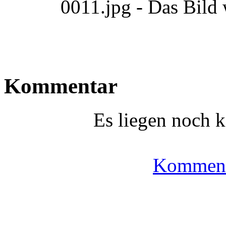
0011.jpg - Das Bild
Kommentar
Es liegen noch 
Komment