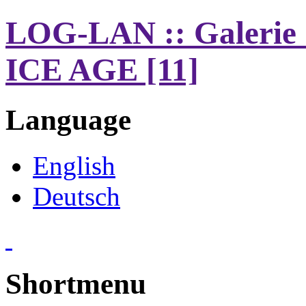
LOG-LAN :: Galerie 
ICE AGE [11]
Language
English
Deutsch
Shortmenu