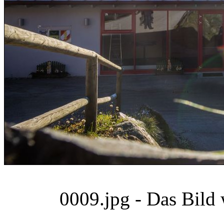
0009.jpg - Das Bild