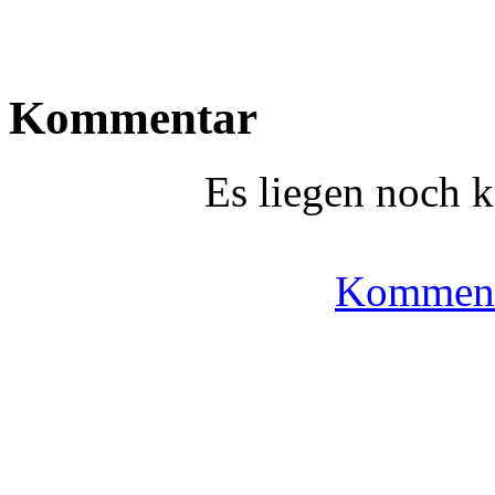
Kommentar
Es liegen noch 
Komment