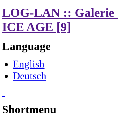
LOG-LAN :: Galerie 
ICE AGE [9]
Language
English
Deutsch
Shortmenu