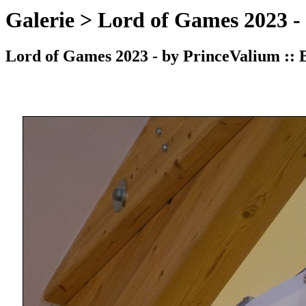
Galerie > Lord of Games 2023 -
Lord of Games 2023 - by PrinceValium :: B