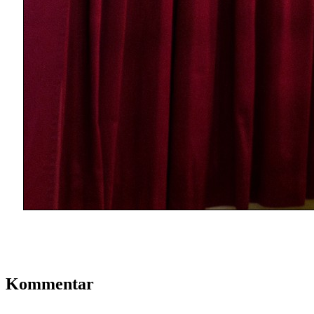
Kommentar