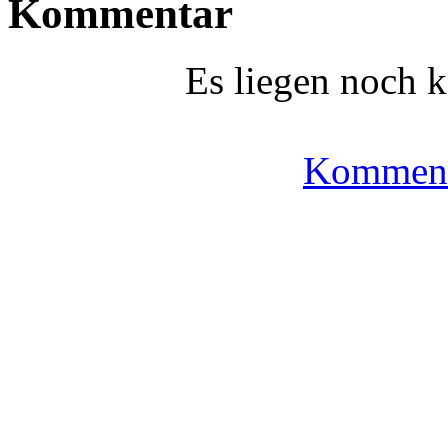
Kommentar
Es liegen noch 
Komment