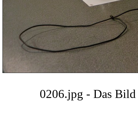
0206.jpg - Das Bild