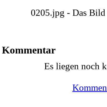
0205.jpg - Das Bild
Kommentar
Es liegen noch 
Komment