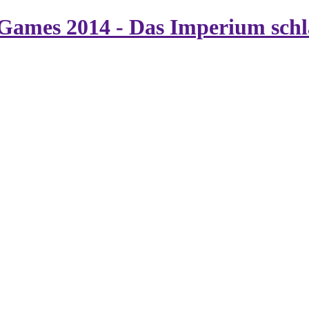
Games 2014 - Das Imperium schl