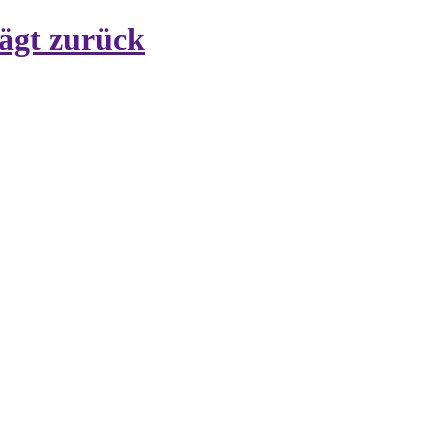
ägt zurück