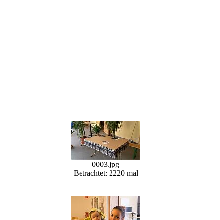
0003.jpg
Betrachtet: 2220 mal