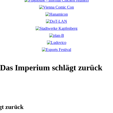
 Das Imperium schlägt zurück
gt zurück