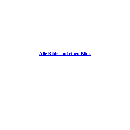
Alle Bilder auf einen Blick