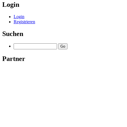
Login
Login
Registrieren
Suchen
Partner