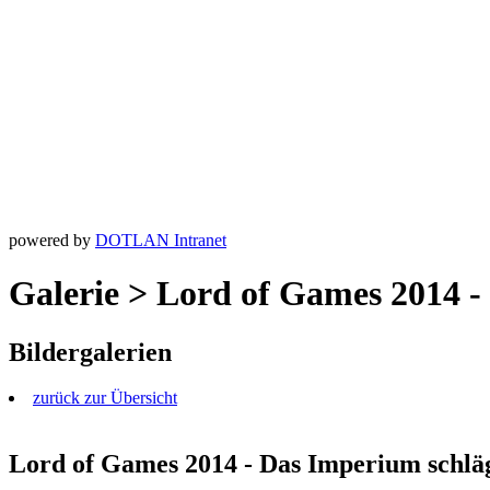
powered by
DOTLAN Intranet
Galerie > Lord of Games 2014 -
Bildergalerien
zurück zur Übersicht
Lord of Games 2014 - Das Imperium schlä