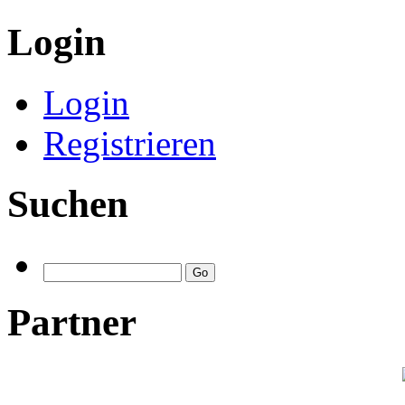
Login
Login
Registrieren
Suchen
Partner