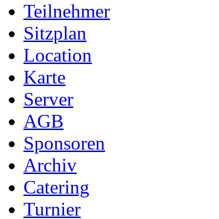
Teilnehmer
Sitzplan
Location
Karte
Server
AGB
Sponsoren
Archiv
Catering
Turnier