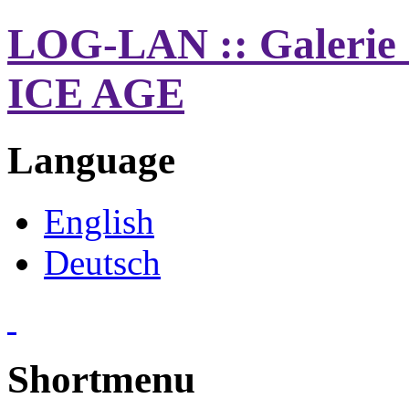
LOG-LAN :: Galerie 
ICE AGE
Language
English
Deutsch
Shortmenu