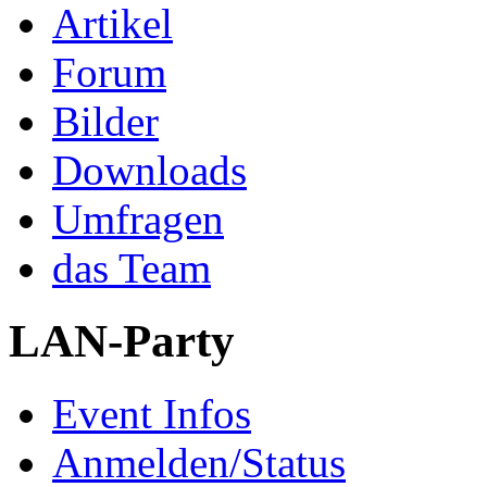
Artikel
Forum
Bilder
Downloads
Umfragen
das Team
LAN-Party
Event Infos
Anmelden/Status