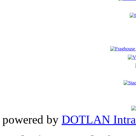
powered by
DOTLAN Intra