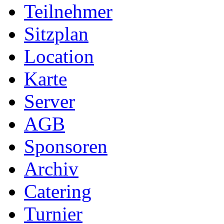
Teilnehmer
Sitzplan
Location
Karte
Server
AGB
Sponsoren
Archiv
Catering
Turnier