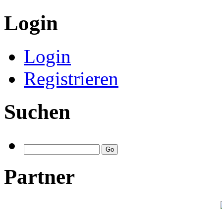
Login
Login
Registrieren
Suchen
Partner