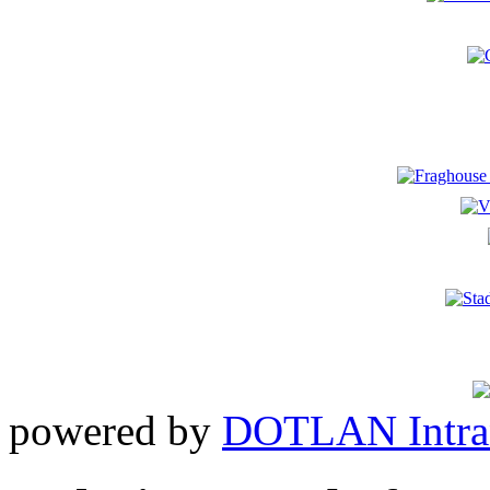
powered by
DOTLAN Intra