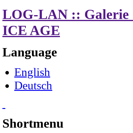
LOG-LAN :: Galerie 
ICE AGE
Language
English
Deutsch
Shortmenu