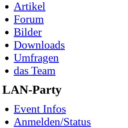
Artikel
Forum
Bilder
Downloads
Umfragen
das Team
LAN-Party
Event Infos
Anmelden/Status