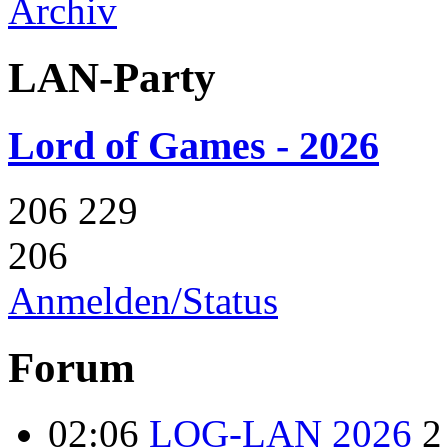
Archiv
LAN-Party
Lord of Games - 2026
206
229
206
Anmelden/Status
Forum
02:06
LOG-LAN 2026
2