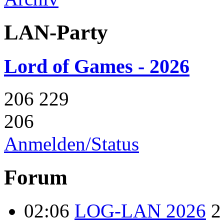
LAN-Party
Lord of Games - 2026
206
229
206
Anmelden/Status
Forum
02:06
LOG-LAN 2026
2