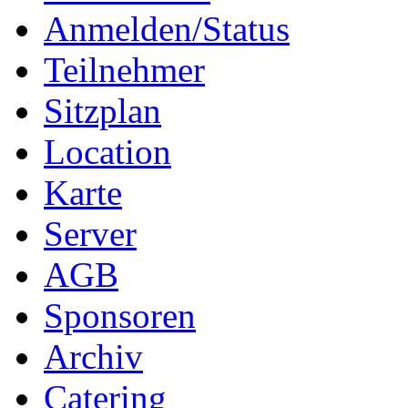
Anmelden/Status
Teilnehmer
Sitzplan
Location
Karte
Server
AGB
Sponsoren
Archiv
Catering