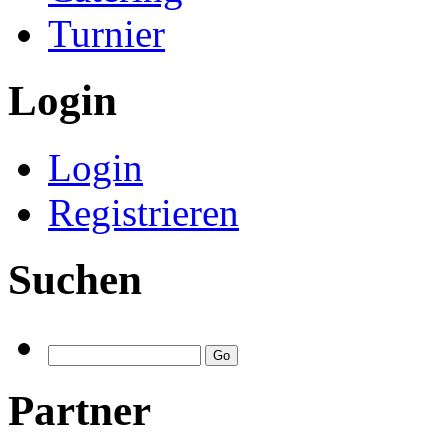
Turnier
Login
Login
Registrieren
Suchen
Partner