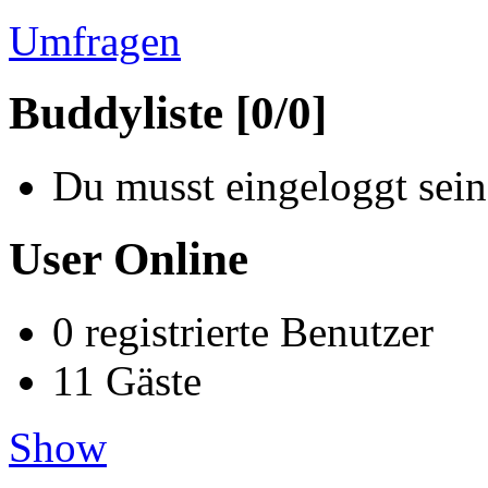
Umfragen
Buddyliste [0/0]
Du musst eingeloggt sein
User Online
0 registrierte Benutzer
11 Gäste
Show