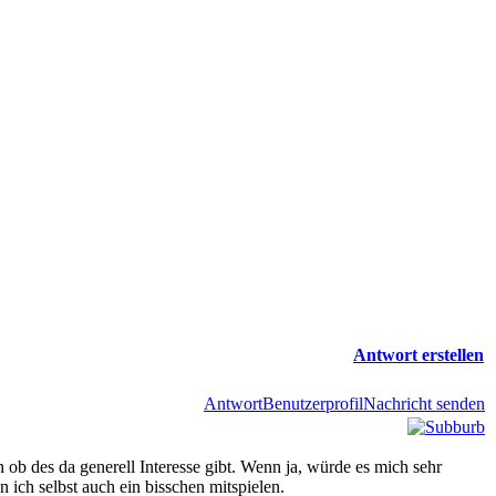
Antwort erstellen
Antwort
Benutzerprofil
Nachricht senden
ob des da generell Interesse gibt. Wenn ja, würde es mich sehr
n ich selbst auch ein bisschen mitspielen.