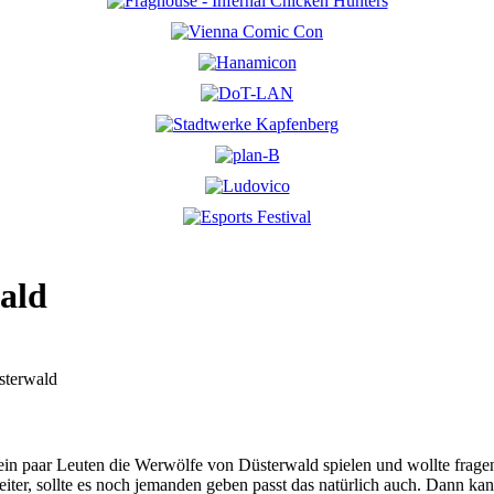
ald
sterwald
ein paar Leuten die Werwölfe von Düsterwald spielen und wollte fragen 
leiter, sollte es noch jemanden geben passt das natürlich auch. Dann kan