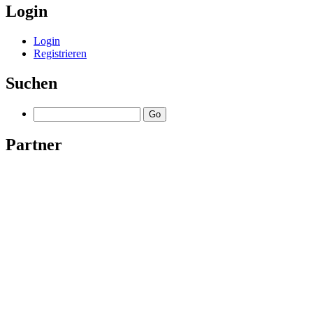
Login
Login
Registrieren
Suchen
Partner