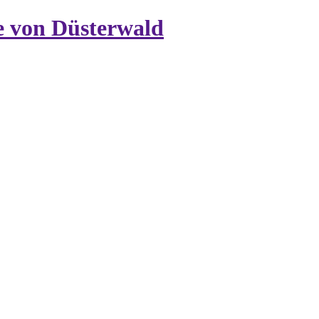
 von Düsterwald