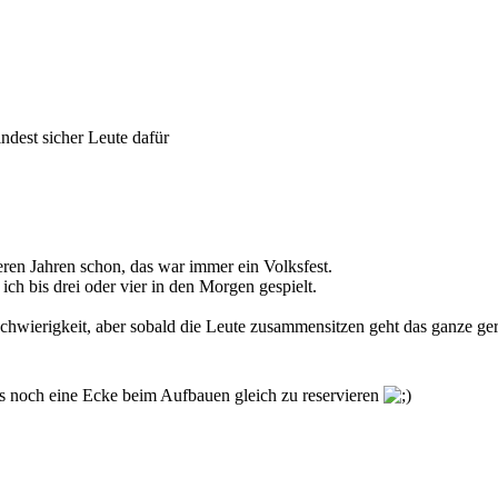
indest sicher Leute dafür
eren Jahren schon, das war immer ein Volksfest.
ich bis drei oder vier in den Morgen gespielt.
chwierigkeit, aber sobald die Leute zusammensitzen geht das ganze ge
hs noch eine Ecke beim Aufbauen gleich zu reservieren