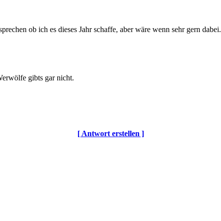
rechen ob ich es dieses Jahr schaffe, aber wäre wenn sehr gern dabei.
wölfe gibts gar nicht.
[ Antwort erstellen ]